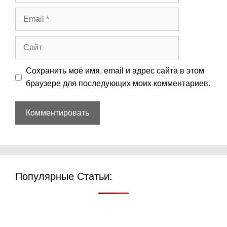
Email
Сайт
Сохранить моё имя, email и адрес сайта в этом
браузере для последующих моих комментариев.
Популярные Статьи: