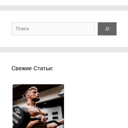
Поиск
Свежие Статьи: