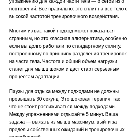
упражнению для каждой части тела — 8 сетов из 8
повторений. Все правильно: это сплит на все тело с
высокой частотой тренировочного воздействия.
Многим из вас такой подход может показаться
странным, но это классная альтернатива, особенно
если вы долго работали по стандартному сплиту,
построенному по принципу разделения тренировок
на части тела. Частота и общий объем нагрузки
станет для мышц шоком и даст старт серьезным
процессам адаптации.
Паузы для отдыха между подходами не должны
превышать 30 секунд. Это шоковая терапия, так
что не стоит рассиживаться между подходами.
Между упражнениями отдыхайте 5 минут. Ваша
задача — выжать из мышц максимум, выйти за
пределы собственных ожиданий и тренировочных