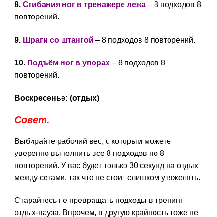
8.
Сгибания ног в тренажере лежа
– 8 подходов 8
повторений.
9.
Шраги со штангой
– 8 подходов 8 повторений.
10.
Подъём ног в упорах
– 8 подходов 8
повторений.
Воскресенье: (отдых)
Совет.
Выбирайте рабочий вес, с которым можете
уверенно выполнить все 8 подходов по 8
повторений. У вас будет только 30 секунд на отдых
между сетами, так что не стоит слишком утяжелять.
Старайтесь не превращать подходы в тренинг
отдых-пауза. Впрочем, в другую крайность тоже не