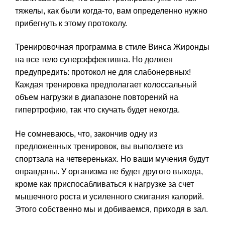
тяжелы, как были когда-то, вам определенно нужно
прибегнуть к этому протоколу.
Тренировочная программа в стиле Винса Жиронды
на все тело суперэффективна. Но должен
предупредить: протокол не для слабонервных!
Каждая тренировка предполагает колоссальный
объем нагрузки в диапазоне повторений на
гипертрофию, так что скучать будет некогда.
Не сомневаюсь, что, закончив одну из
предложенных тренировок, вы выползете из
спортзала на четвереньках. Но ваши мучения будут
оправданы. У организма не будет другого выхода,
кроме как приспосабливаться к нагрузке за счет
мышечного роста и усиленного сжигания калорий.
Этого собственно мы и добиваемся, приходя в зал.