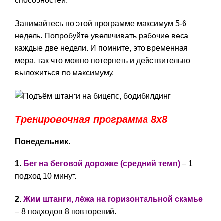
способностей.
Занимайтесь по этой программе максимум 5-6
недель. Попробуйте увеличивать рабочие веса
каждые две недели. И помните, это временная
мера, так что можно потерпеть и действительно
выложиться по максимуму.
Тренировочная программа 8х8
Понедельник.
1.
Бег на беговой дорожке (средний темп)
– 1
подход 10 минут.
2.
Жим штанги, лёжа на горизонтальной скамье
– 8 подходов 8 повторений.