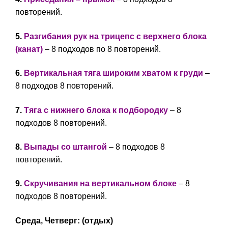
повторений.
5.
Разгибания рук на трицепс с верхнего блока
(канат)
– 8 подходов по 8 повторений.
6.
Вертикальная тяга широким хватом к груди
–
8 подходов 8 повторений.
7.
Тяга с нижнего блока к подбородку
– 8
подходов 8 повторений.
8.
Выпады со штангой
– 8 подходов 8
повторений.
9.
Скручивания на вертикальном блоке
– 8
подходов 8 повторений.
Среда, Четверг: (отдых)