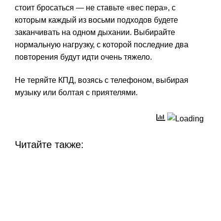
стоит бросаться — не ставьте «вес пера», с
которым каждый из восьми подходов будете
заканчивать на одном дыхании. Выбирайте
нормальную нагрузку, с которой последние два
повторения будут идти очень тяжело.
Не теряйте КПД, возясь с телефоном, выбирая
музыку или болтая с приятелями.
Читайте также: