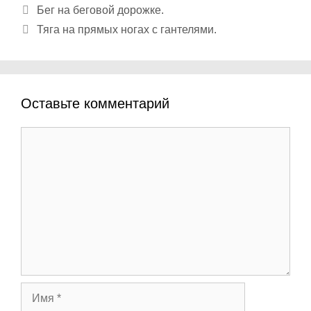
Бег на беговой дорожке.
Тяга на прямых ногах с гантелями.
Оставьте комментарий
Комментарий
Имя