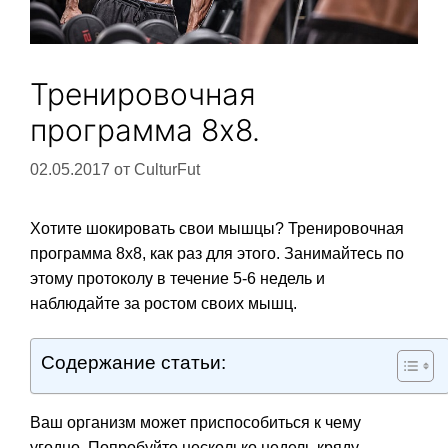
Тренировочная
программа 8х8.
02.05.2017
от
CulturFut
Хотите шокировать свои мышцы? Тренировочная
программа 8х8, как раз для этого. Занимайтесь по
этому протоколу в течение 5-6 недель и
наблюдайте за ростом своих мышц.
Содержание статьи:
Ваш организм может приспособиться к чему
угодно. Попробуйте несколько недель кряду