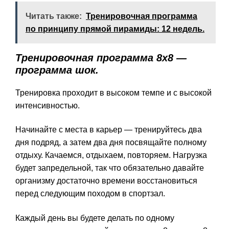
Читать также:
Тренировочная программа
по принципу прямой пирамиды: 12 недель.
Тренировочная программа 8х8 —
программа шок.
Тренировка проходит в высоком темпе и с высокой
интенсивностью.
Начинайте с места в карьер — тренируйтесь два
дня подряд, а затем два дня посвящайте полному
отдыху. Качаемся, отдыхаем, повторяем. Нагрузка
будет запредельной, так что обязательно давайте
организму достаточно времени восстановиться
перед следующим походом в спортзал.
Каждый день вы будете делать по одному